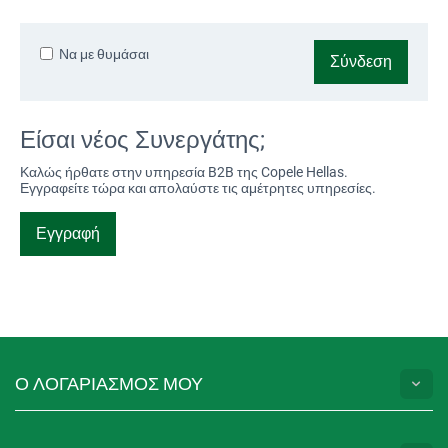
Να με θυμάσαι
Σύνδεση
Είσαι νέος Συνεργάτης;
Καλώς ήρθατε στην υπηρεσία B2B της Copele Hellas.
Εγγραφείτε τώρα και απολαύστε τις αμέτρητες υπηρεσίες.
Εγγραφή
Ο ΛΟΓΑΡΙΑΣΜΟΣ ΜΟΥ