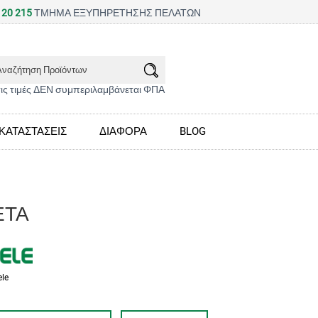
 20 215
ΤΜΗΜΑ ΕΞΥΠΗΡΕΤΗΣΗΣ ΠΕΛΑΤΩΝ
τις τιμές ΔΕΝ συμπεριλαμβάνεται ΦΠΑ
ΚΑΤΑΣΤΑΣΕΙΣ
ΔΙΑΦΟΡΑ
BLOG
ΕΤΑ
ele