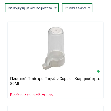
Ταξινόμηση με διαθεσιμότητα
12 Ανα Σελίδα
Πλαστική Ποτίστρα Πτηνών Copele - Χωρητικότητα:
80Ml
[Συνδεθείτε για προβολή τιμής]