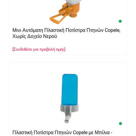
Μινι Αυτόματη Πλαστική Ποτίστρα Πτηνών Copele,
Χωρίς Δοχείο Νερού
[Συνδεθείτε για προβολή τιμής]
Πλαστική Ποτίστρα Πτηνών Copele με Μπίλια -