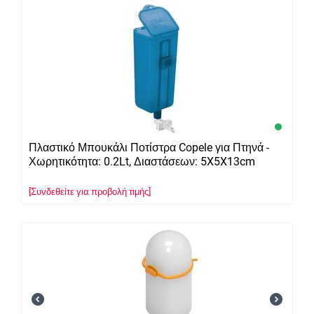
Πλαστικό Μπουκάλι Ποτίστρα Copele για Πτηνά -
Χωρητικότητα: 0.2Lt, Διαστάσεων: 5X5X13cm
[Συνδεθείτε για προβολή τιμής]