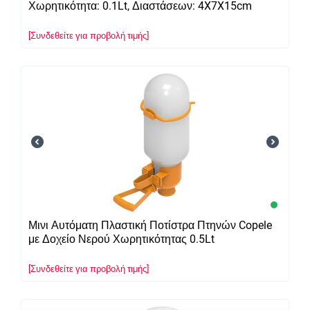
Χωρητικότητα: 0.1Lt, Διαστάσεων: 4X7X15cm
[Συνδεθείτε για προβολή τιμής]
Μινι Αυτόματη Πλαστική Ποτίστρα Πτηνών Copele
με Δοχείο Νερού Χωρητικότητας 0.5Lt
[Συνδεθείτε για προβολή τιμής]