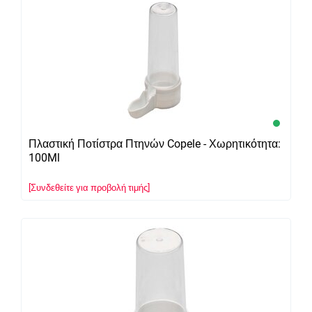
Πλαστική Ποτίστρα Πτηνών Copele - Χωρητικότητα:
100Ml
[Συνδεθείτε για προβολή τιμής]