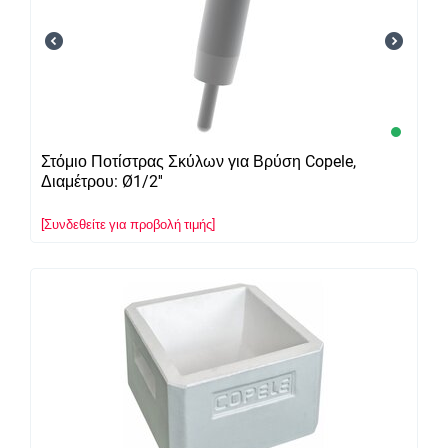
Στόμιο Ποτίστρας Σκύλων για Βρύση Copele,
Διαμέτρου: Ø1/2''
[Συνδεθείτε για προβολή τιμής]