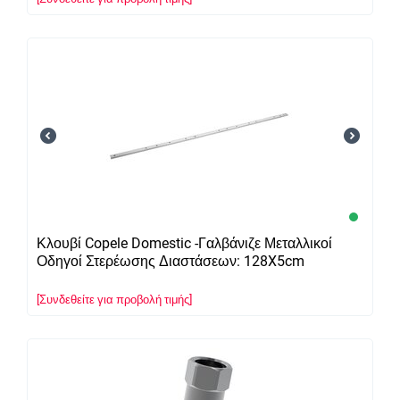
Κλουβί Copele Domestic -Γαλβάνιζε Μεταλλικοί
Οδηγοί Στερέωσης Διαστάσεων: 128X5cm
[Συνδεθείτε για προβολή τιμής]