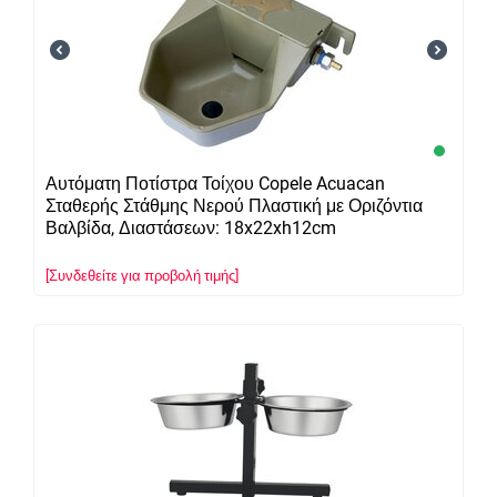
Αυτόματη Ποτίστρα Τοίχου Copele Acuacan
Σταθερής Στάθμης Νερού Πλαστική με Οριζόντια
Βαλβίδα, Διαστάσεων: 18x22xh12cm
[Συνδεθείτε για προβολή τιμής]